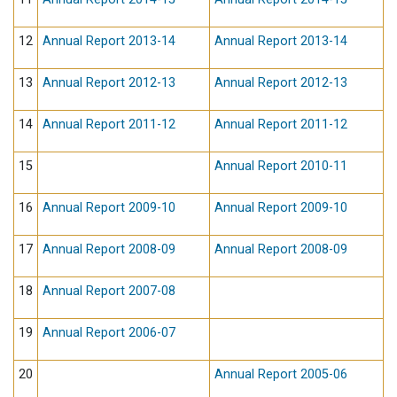
12
Annual Report 2013-14
Annual Report 2013-14
13
Annual Report 2012-13
Annual Report 2012-13
14
Annual Report 2011-12
Annual Report 2011-12
15
Annual Report 2010-11
16
Annual Report 2009-10
Annual Report 2009-10
17
Annual Report 2008-09
Annual Report 2008-09
18
Annual Report 2007-08
19
Annual Report 2006-07
20
Annual Report 2005-06