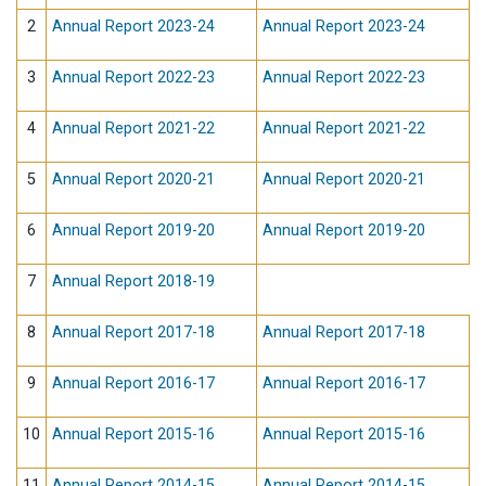
2
Annual Report 2023-24
Annual Report 2023-24
3
Annual Report 2022-23
Annual Report 2022-23
4
Annual Report 2021-22
Annual Report 2021-22
5
Annual Report 2020-21
Annual Report 2020-21
6
Annual Report 2019-20
Annual Report 2019-20
7
Annual Report 2018-19
8
Annual Report 2017-18
Annual Report 2017-18
9
Annual Report 2016-17
Annual Report 2016-17
10
Annual Report 2015-16
Annual Report 2015-16
11
Annual Report 2014-15
Annual Report 2014-15